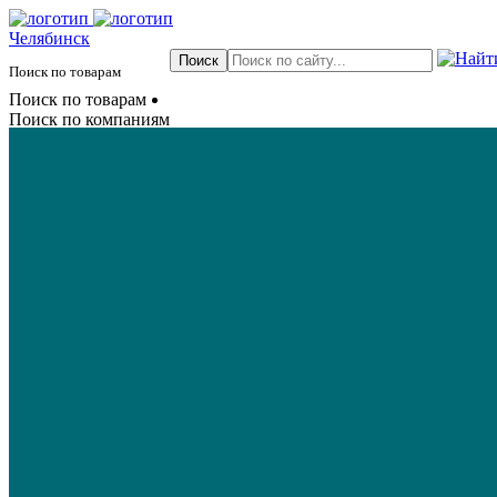
Челябинск
Поиск по товарам
Поиск по товарам
Поиск по компаниям