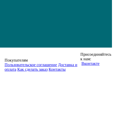
Присоединяйтесь
к нам:
Покупателям
Вконтакте
Пользовательское соглашение
Доставка и
оплата
Как сделать заказ
Контакты