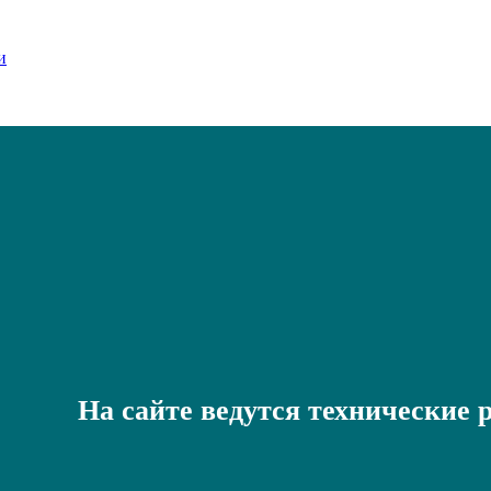
На сайте ведутся технические 