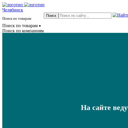
Челябинск
Поиск по товарам
Поиск по товарам
Поиск по компаниям
На сайте вед