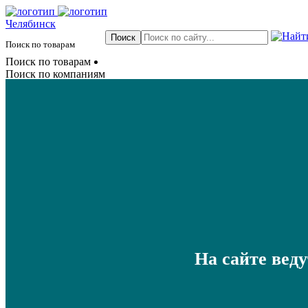
Челябинск
Поиск по товарам
Поиск по товарам
Поиск по компаниям
На сайте вед