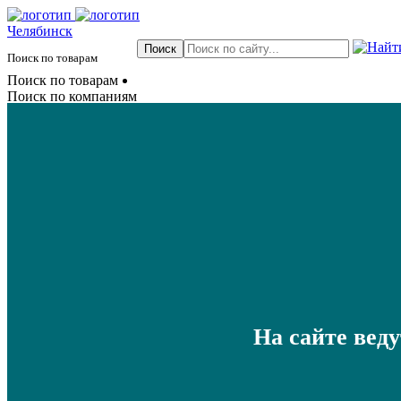
Челябинск
Поиск по товарам
Поиск по товарам
Поиск по компаниям
На сайте вед