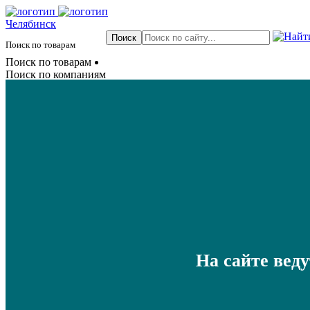
Челябинск
Поиск по товарам
Поиск по товарам
Поиск по компаниям
На сайте вед