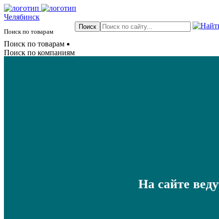
Челябинск
Поиск по товарам
Поиск по товарам
Поиск по компаниям
На сайте вед