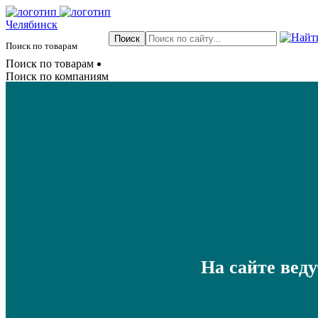
Челябинск
Поиск по товарам
Поиск по товарам
Поиск по компаниям
На сайте вед