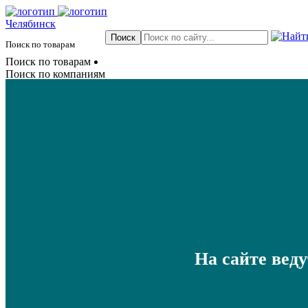
Челябинск
Поиск по товарам
Поиск по товарам
Поиск по компаниям
На сайте вед