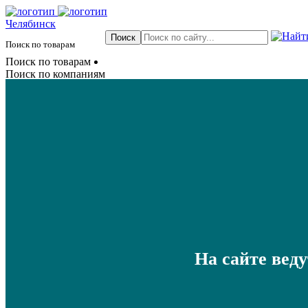
Челябинск
Поиск по товарам
Поиск по товарам
Поиск по компаниям
На сайте вед