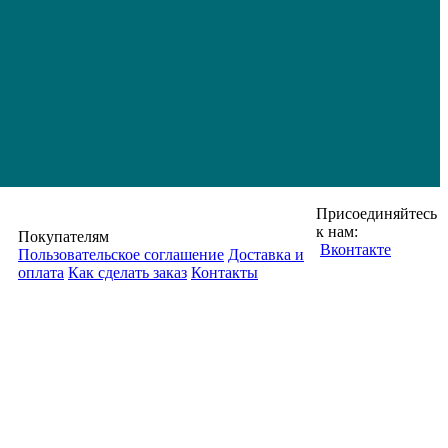
Присоединяйтесь
к нам:
Покупателям
Вконтакте
Пользовательское соглашение
Доставка и
оплата
Как сделать заказ
Контакты