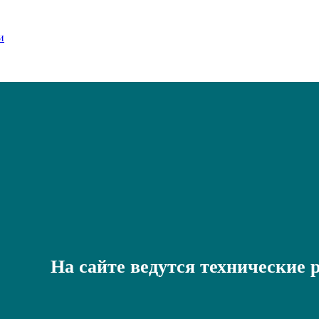
На сайте ведутся технические 