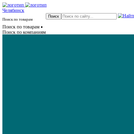
Челябинск
Поиск по товарам
Поиск по товарам
Поиск по компаниям