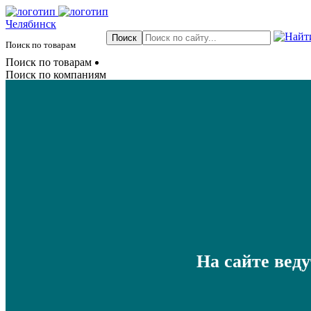
Челябинск
Поиск по товарам
Поиск по товарам
Поиск по компаниям
На сайте вед