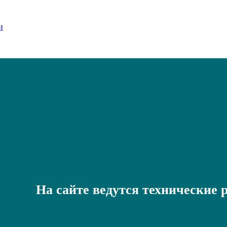
На сайте ведутся технические 