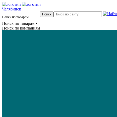
Челябинск
Поиск по товарам
Поиск по товарам
Поиск по компаниям