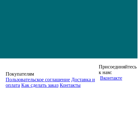
Присоединяйтесь
к нам:
Покупателям
Вконтакте
Пользовательское соглашение
Доставка и
оплата
Как сделать заказ
Контакты