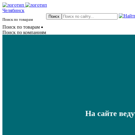
Челябинск
Поиск по товарам
Поиск по товарам
Поиск по компаниям
На сайте вед