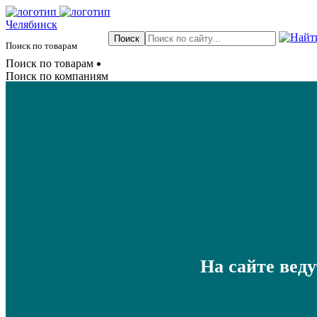
Челябинск
Поиск по товарам
Поиск по товарам
Поиск по компаниям
На сайте вед