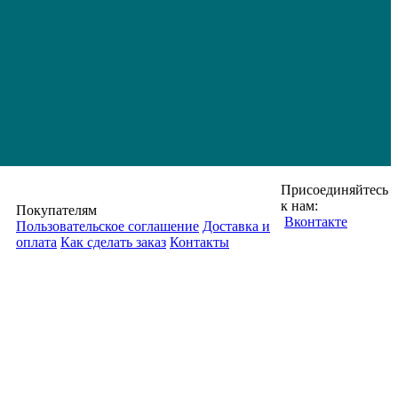
Присоединяйтесь
к нам:
Покупателям
Вконтакте
Пользовательское соглашение
Доставка и
оплата
Как сделать заказ
Контакты