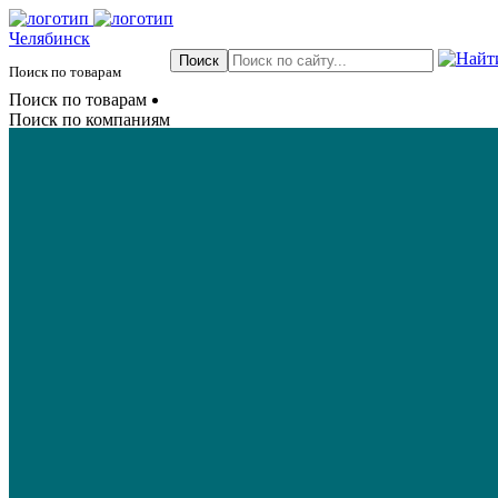
Челябинск
Поиск по товарам
Поиск по товарам
Поиск по компаниям