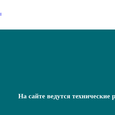
На сайте ведутся технические 