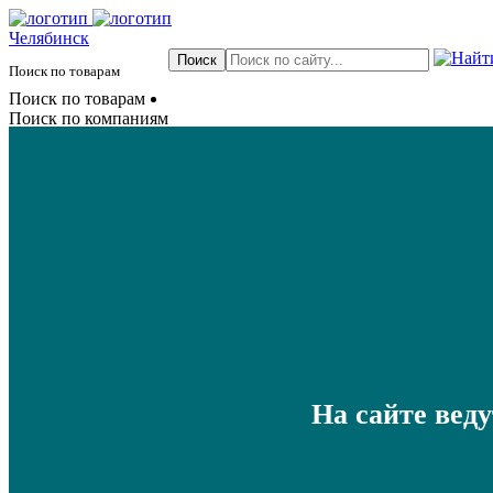
Челябинск
Поиск по товарам
Поиск по товарам
Поиск по компаниям
На сайте вед