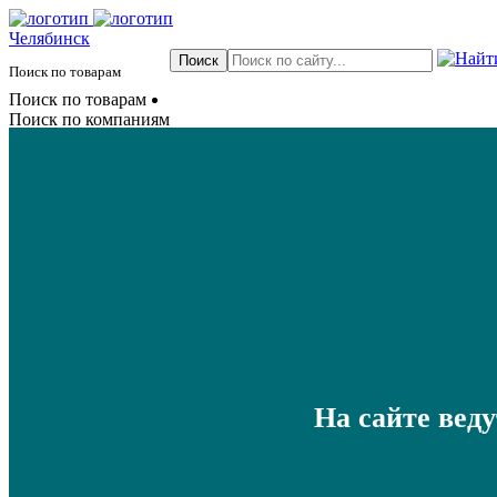
Челябинск
Поиск по товарам
Поиск по товарам
Поиск по компаниям
На сайте вед