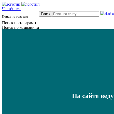
Челябинск
Поиск по товарам
Поиск по товарам
Поиск по компаниям
На сайте вед