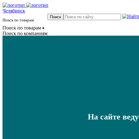
Челябинск
Поиск по товарам
Поиск по товарам
Поиск по компаниям
На сайте вед