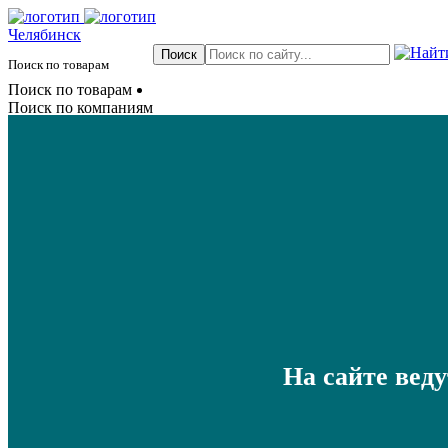
Челябинск
Поиск по товарам
Поиск по товарам
Поиск по компаниям
На сайте вед