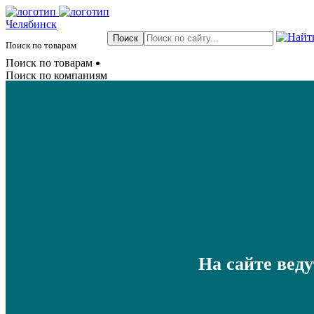
Челябинск
Поиск по товарам
Поиск по товарам
Поиск по компаниям
На сайте вед