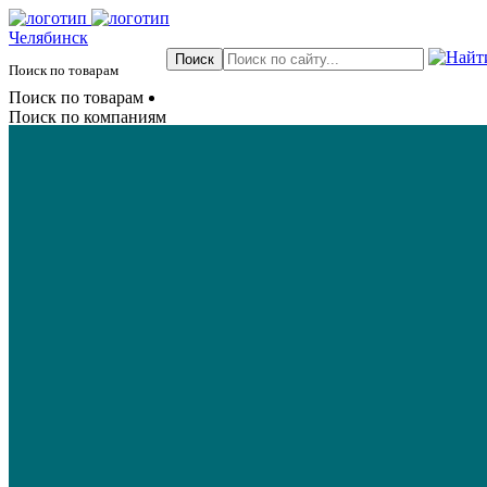
Челябинск
Поиск по товарам
Поиск по товарам
Поиск по компаниям