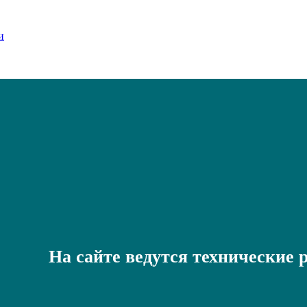
На сайте ведутся технические 