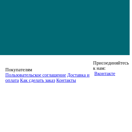
Присоединяйтесь
к нам:
Покупателям
Вконтакте
Пользовательское соглашение
Доставка и
оплата
Как сделать заказ
Контакты